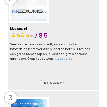
Mediums.nl
/ 8.5
Veel keuze: telefoonconsult, e-mailconsult en
fotoreading (eerst versturen, daarna bellen). Elke dag
een gratis horoscoop en je kunt een gratis account
aanmaken. Oogt betrouwbaar.
lees verder
Naar de website >
3