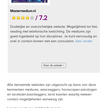
Mastermedium.nl
/ 7.2
Duidelijke en overzichtelijke website. Mogelijkheid tot foto
reading met telefonische toelichting. De mediums zijn
goed ingedeeld op hun disciplines. Je kunt eenvoudig en
snel in contact komen met een consultant.
lees verder
Naar de website >
Alle benoemde websites zijn uitgezocht op basis van deze
kenmerken mediums, waarzeggers, horoscopen,astrologen
en tarotisten,kaartleggers, tarot kaarten waarbij meteen
contact mogelijkheden aanwezig zijn.