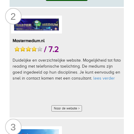
2
Mastermedium.nl
/ 7.2
Duidelijke en overzichtelijke website. Mogelijkheid tot foto
reading met telefonische toelichting. De mediums zijn
goed ingedeeld op hun disciplines. Je kunt eenvoudig en
snel in contact komen met een consultant.
lees verder
Naar de website >
3