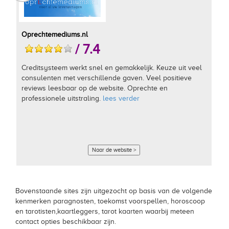
Oprechtemediums.nl
/ 7.4
Creditsysteem werkt snel en gemakkelijk. Keuze uit veel
consulenten met verschillende gaven. Veel positieve
reviews leesbaar op de website. Oprechte en
professionele uitstraling.
lees verder
Naar de website >
Bovenstaande sites zijn uitgezocht op basis van de volgende
kenmerken paragnosten, toekomst voorspellen, horoscoop
en tarotisten,kaartleggers, tarot kaarten waarbij meteen
contact opties beschikbaar zijn.