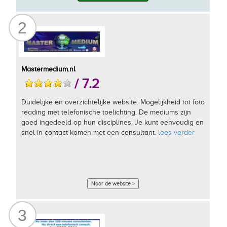
2
Mastermedium.nl
/ 7.2
Duidelijke en overzichtelijke website. Mogelijkheid tot foto
reading met telefonische toelichting. De mediums zijn
goed ingedeeld op hun disciplines. Je kunt eenvoudig en
snel in contact komen met een consultant.
lees verder
Naar de website >
3