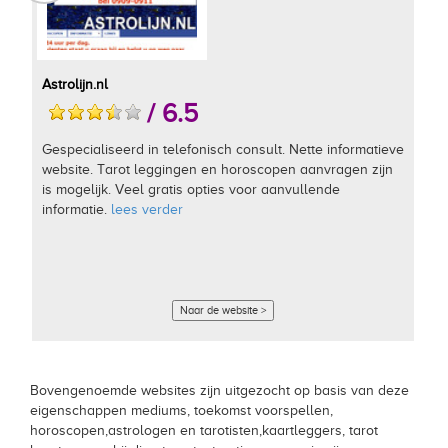
Astrolijn.nl
/ 6.5
Gespecialiseerd in telefonisch consult. Nette informatieve
website. Tarot leggingen en horoscopen aanvragen zijn
is mogelijk. Veel gratis opties voor aanvullende
informatie.
lees verder
Naar de website >
Bovengenoemde websites zijn uitgezocht op basis van deze
eigenschappen mediums, toekomst voorspellen,
horoscopen,astrologen en tarotisten,kaartleggers, tarot