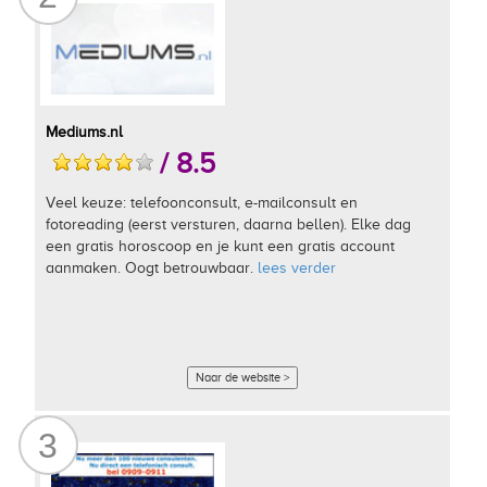
Mediums.nl
/ 8.5
Veel keuze: telefoonconsult, e-mailconsult en
fotoreading (eerst versturen, daarna bellen). Elke dag
een gratis horoscoop en je kunt een gratis account
aanmaken. Oogt betrouwbaar.
lees verder
Naar de website >
3