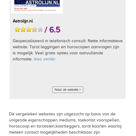
Astrolijn.nl
/ 6.5
Gespecialiseerd in telefonisch consult. Nette informatieve
website. Tarot leggingen en horoscopen aanvragen zijn
is mogelijk. Veel gratis opties voor aanvullende
informatie.
lees verder
Naar de website >
De vergeleken websites zijn uitgezocht op basis van de
volgende eigenschappen mediums, toekomst voorspellen,
horoscoop en tarotisten,kaartleggers, tarot kaarten waarbij
meteen contact mogelijkheden beschikbaar zijn.