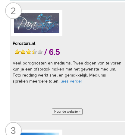
2
Parastars.nl
/ 6.5
Veel paragnosten en mediums. Twee dagen van te voren
kun je een afspraak maken met het gewenste medium.
Foto reading werkt snel en gemakkelijk. Mediums
spreken meerdere talen.
lees verder
Naar de website >
3