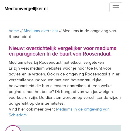
Toggle
Mediumvergelijker.nl
navigati
home
//
Mediums overzicht
// Mediums in de omgeving van
Roosendaal
Nieuw: overzichtelijk vergelijker voor mediums
en paragnosten in de buurt van Roosendaal.
Medium sites bij Roosendaal met elkaar vergeleken
Er zijn veel medium websites waar je naar toe kunt voor
advies en je vragen. Ook in de omgeving Roosendaal zijn er
verschillende individuen met een bovennatuurlijke
bekwaamheid die hun diensten aanreiken. Alleen welke
pagina is nou het beste? Dit hangt af van wat jouw eigen
voorkeuren zijn. De diensten worden op verschillende wijzen
aangereikt op de internetsites.
Vind hier ook meer over :
Mediums in de omgeving van
Schiedam