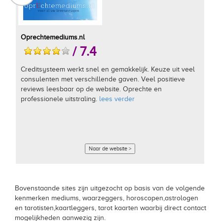
Oprechtemediums.nl
/ 7.4
Creditsysteem werkt snel en gemakkelijk. Keuze uit veel
consulenten met verschillende gaven. Veel positieve
reviews leesbaar op de website. Oprechte en
professionele uitstraling.
lees verder
Naar de website >
Bovenstaande sites zijn uitgezocht op basis van de volgende
kenmerken mediums, waarzeggers, horoscopen,astrologen
en tarotisten,kaartleggers, tarot kaarten waarbij direct contact
mogelijkheden aanwezig zijn.