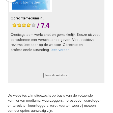
Oprechtemediums.nl
/ 7.4
Creditsysteem werkt snel en gemakkelijk. Keuze uit veel
consulenten met verschillende gaven. Veel positieve
reviews leesbaar op de website. Oprechte en
professionele uitstraling.
lees verder
Naar de website >
De websites zijn uitgezocht op basis van de volgende
kenmerken mediums, waarzeggers, horoscopen,astrologen
en tarotisten,kaartleggers, tarot kaarten waarbij meteen
contact opties aanwezig zijn.