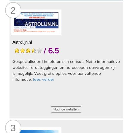
2
Astrolijn.nl
/ 6.5
Gespecialiseerd in telefonisch consult. Nette informatieve
website. Tarot leggingen en horoscopen aanvragen zijn
is mogelijk. Veel gratis opties voor aanvullende
informatie.
lees verder
Naar de website >
3