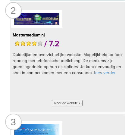
2
Mastermedium.nl
/ 7.2
Duidelijke en overzichtelijke website. Mogelijkheid tot foto
reading met telefonische toelichting. De mediums zijn
goed ingedeeld op hun disciplines. Je kunt eenvoudig en
snel in contact komen met een consultant.
lees verder
Naar de website >
3