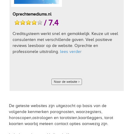
Oprechtemediums.nl
/ 7.4
Creditsysteem werkt snel en gemakkelijk. Keuze uit veel
consulenten met verschillende gaven. Veel positieve
reviews leesbaar op de website. Oprechte en
professionele uitstraling.
lees verder
Naar de website >
De geteste websites zijn uitgezocht op basis van de
volgende kenmerken paragnosten, waarzegsters,
horoscopen,astrologen en tarotisten,kaartleggers, tarot
kaarten waarbij meteen contact opties aanwezig zijn.