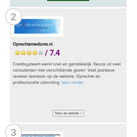
2
Oprechtemediums.nl
/ 7.4
Creditsysteem werkt snel en gemakkelijk. Keuze uit veel
consulenten met verschillende gaven. Veel positieve
reviews leesbaar op de website. Oprechte en
professionele uitstraling.
lees verder
Naar de website >
3