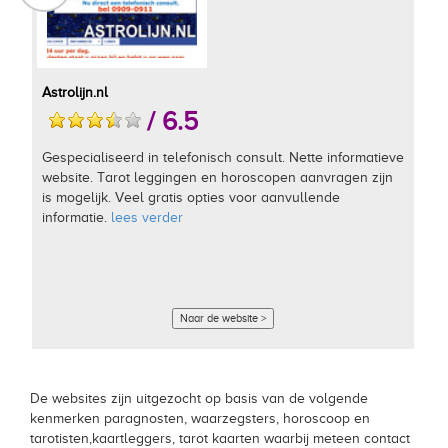
Astrolijn.nl
/ 6.5
Gespecialiseerd in telefonisch consult. Nette informatieve
website. Tarot leggingen en horoscopen aanvragen zijn
is mogelijk. Veel gratis opties voor aanvullende
informatie.
lees verder
Naar de website >
De websites zijn uitgezocht op basis van de volgende
kenmerken paragnosten, waarzegsters, horoscoop en
tarotisten,kaartleggers, tarot kaarten waarbij meteen contact