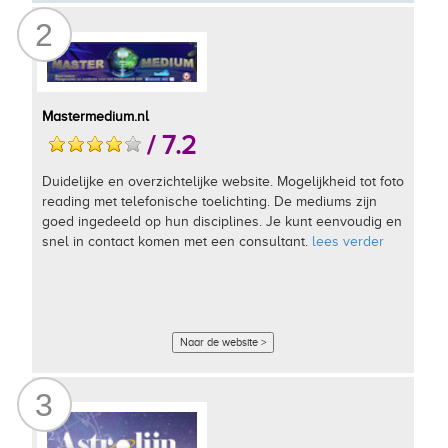
2
Mastermedium.nl
/ 7.2
Duidelijke en overzichtelijke website. Mogelijkheid tot foto
reading met telefonische toelichting. De mediums zijn
goed ingedeeld op hun disciplines. Je kunt eenvoudig en
snel in contact komen met een consultant.
lees verder
Naar de website >
3