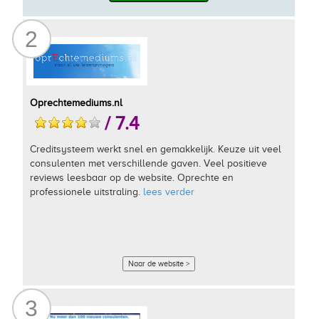
2
Oprechtemediums.nl
/ 7.4
Creditsysteem werkt snel en gemakkelijk. Keuze uit veel
consulenten met verschillende gaven. Veel positieve
reviews leesbaar op de website. Oprechte en
professionele uitstraling.
lees verder
Naar de website >
3