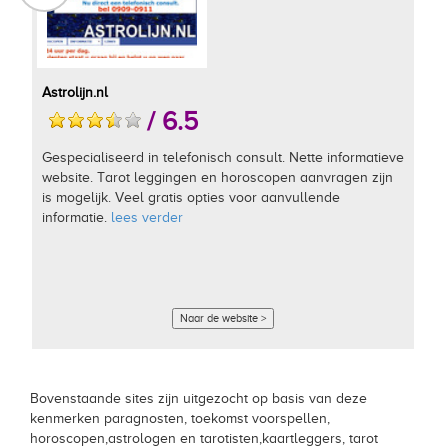
Astrolijn.nl
/ 6.5
Gespecialiseerd in telefonisch consult. Nette informatieve
website. Tarot leggingen en horoscopen aanvragen zijn
is mogelijk. Veel gratis opties voor aanvullende
informatie.
lees verder
Naar de website >
Bovenstaande sites zijn uitgezocht op basis van deze
kenmerken paragnosten, toekomst voorspellen,
horoscopen,astrologen en tarotisten,kaartleggers, tarot