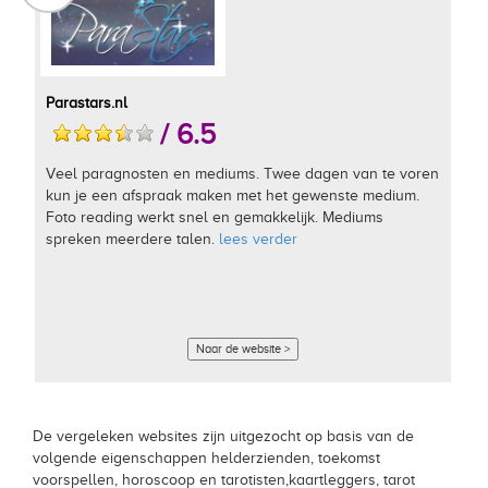
Parastars.nl
/ 6.5
Veel paragnosten en mediums. Twee dagen van te voren
kun je een afspraak maken met het gewenste medium.
Foto reading werkt snel en gemakkelijk. Mediums
spreken meerdere talen.
lees verder
Naar de website >
De vergeleken websites zijn uitgezocht op basis van de
volgende eigenschappen helderzienden, toekomst
voorspellen, horoscoop en tarotisten,kaartleggers, tarot