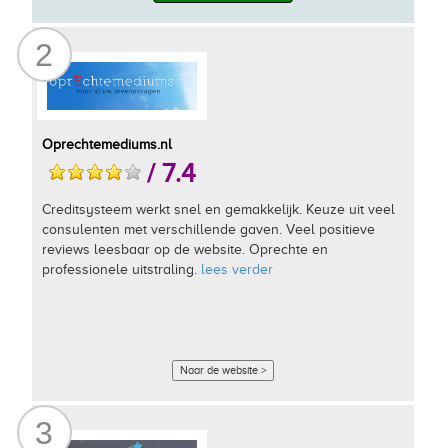
2
Oprechtemediums.nl
/ 7.4
Creditsysteem werkt snel en gemakkelijk. Keuze uit veel
consulenten met verschillende gaven. Veel positieve
reviews leesbaar op de website. Oprechte en
professionele uitstraling.
lees verder
Naar de website >
3