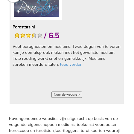
Parastars.nl
/ 6.5
Veel paragnosten en mediums. Twee dagen van te voren
kun je een afspraak maken met het gewenste medium.
Foto reading werkt snel en gemakkelijk. Mediums
spreken meerdere talen.
lees verder
Naar de website >
Bovengenoemde websites zijn uitgezocht op basis van de
volgende eigenschappen mediums, toekomst voorspellen,
horoscoop en tarotisten,kaartleggers, tarot kaarten waarbij