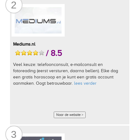
2
Mediums.nl
/ 8.5
Veel keuze: telefoonconsult, e-mailconsult en
fotoreading (eerst versturen, daarna bellen). Elke dag
een gratis horoscoop en je kunt een gratis account
aanmaken. Oogt betrouwbaar.
lees verder
Naar de website >
3