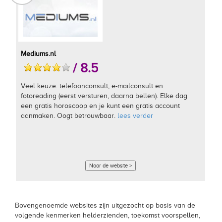
Mediums.nl
/ 8.5
Veel keuze: telefoonconsult, e-mailconsult en
fotoreading (eerst versturen, daarna bellen). Elke dag
een gratis horoscoop en je kunt een gratis account
aanmaken. Oogt betrouwbaar.
lees verder
Naar de website >
Bovengenoemde websites zijn uitgezocht op basis van de
volgende kenmerken helderzienden, toekomst voorspellen,