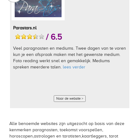
Parastars.nl
/ 6.5
Veel paragnosten en mediums. Twee dagen van te voren
kun je een afspraak maken met het gewenste medium.
Foto reading werkt snel en gemakkelijk. Mediums
spreken meerdere talen.
lees verder
Naar de website >
Alle benoemde websites zijn uitgezocht op basis van deze
kenmerken paragnosten, toekomst voorspellen,
horoscopen,astrologen en tarotisten,kaartleggers, tarot