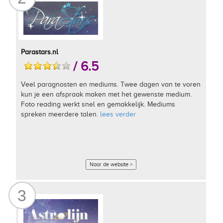
Parastars.nl
/ 6.5
Veel paragnosten en mediums. Twee dagen van te voren
kun je een afspraak maken met het gewenste medium.
Foto reading werkt snel en gemakkelijk. Mediums
spreken meerdere talen.
lees verder
Naar de website >
3