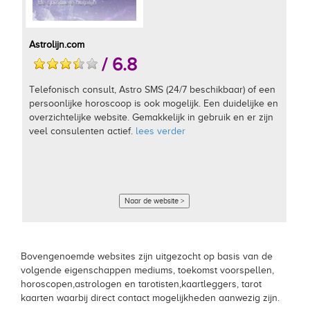
Astrolijn.com
/ 6.8
Telefonisch consult, Astro SMS (24/7 beschikbaar) of een
persoonlijke horoscoop is ook mogelijk. Een duidelijke en
overzichtelijke website. Gemakkelijk in gebruik en er zijn
veel consulenten actief.
lees verder
Naar de website >
Bovengenoemde websites zijn uitgezocht op basis van de
volgende eigenschappen mediums, toekomst voorspellen,
horoscopen,astrologen en tarotisten,kaartleggers, tarot
kaarten waarbij direct contact mogelijkheden aanwezig zijn.