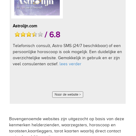
Astrolijn.com
/ 6.8
Telefonisch consult, Astro SMS (24/7 beschikbaar) of een
persoonlijke horoscoop is ook mogelijk. Een duidelijke en
overzichtelijke website. Gemakkelijk in gebruik en er zijn
veel consulenten actief.
lees verder
Naar de website >
Bovengenoemde websites zijn uitgezocht op basis van deze
kenmerken helderzienden, waarzegsters, horoscoop en
tarotisten,kaartleggers, tarot kaarten waarbij direct contact