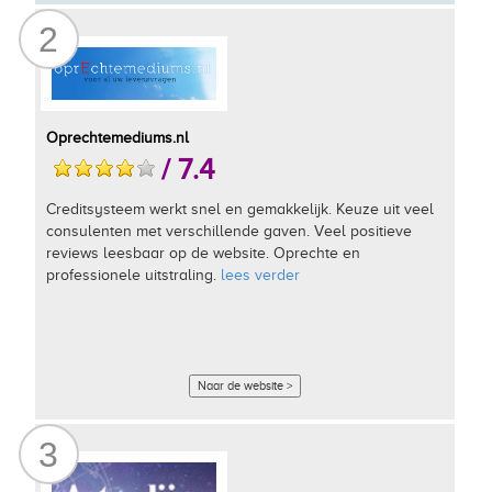
2
Oprechtemediums.nl
/ 7.4
Creditsysteem werkt snel en gemakkelijk. Keuze uit veel
consulenten met verschillende gaven. Veel positieve
reviews leesbaar op de website. Oprechte en
professionele uitstraling.
lees verder
Naar de website >
3