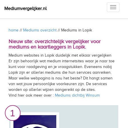
Toggle
Mediumvergelijker.nl
navigati
home
//
Mediums overzicht
// Mediums in Lopik
Nieuw site: overzichtelijk vergelijker voor
mediums en kaartleggers in Lopik.
Medium websites in Lopik duidelijk met elkaar vergelijken
Er zijn behoorlijk wat medium internetsites waar je naar toe
kunt voor raadgeving en je vraagstukken. Eveneens nabij
Lopik zijn er allerlei mediums die hun services aanreiken.
Maar welke webpagina is nou het beste? Dit hangt samen
van wat jouw persoonlijke voorkeuren zijn. De services
worden op allerlei wijzen aangereikt op de sites.
Vind hier ook meer over :
Mediums dichtbij Winsum
1