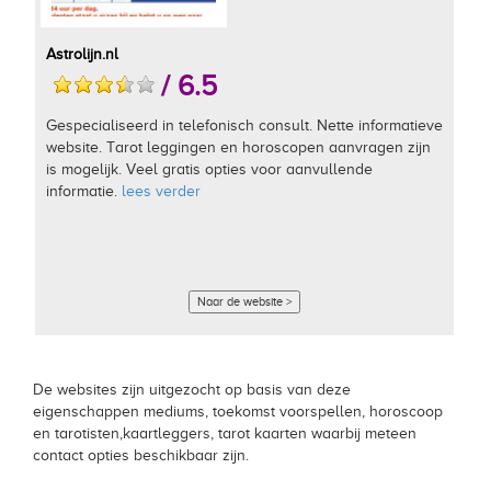
Astrolijn.nl
/ 6.5
Gespecialiseerd in telefonisch consult. Nette informatieve
website. Tarot leggingen en horoscopen aanvragen zijn
is mogelijk. Veel gratis opties voor aanvullende
informatie.
lees verder
Naar de website >
De websites zijn uitgezocht op basis van deze
eigenschappen mediums, toekomst voorspellen, horoscoop
en tarotisten,kaartleggers, tarot kaarten waarbij meteen
contact opties beschikbaar zijn.