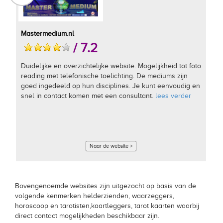
Mastermedium.nl
/ 7.2
Duidelijke en overzichtelijke website. Mogelijkheid tot foto
reading met telefonische toelichting. De mediums zijn
goed ingedeeld op hun disciplines. Je kunt eenvoudig en
snel in contact komen met een consultant.
lees verder
Naar de website >
Bovengenoemde websites zijn uitgezocht op basis van de
volgende kenmerken helderzienden, waarzeggers,
horoscoop en tarotisten,kaartleggers, tarot kaarten waarbij
direct contact mogelijkheden beschikbaar zijn.