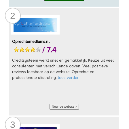
2
Oprechtemediums.nl
/ 7.4
Creditsysteem werkt snel en gemakkelijk. Keuze uit veel
consulenten met verschillende gaven. Veel positieve
reviews leesbaar op de website. Oprechte en
professionele uitstraling.
lees verder
Naar de website >
3