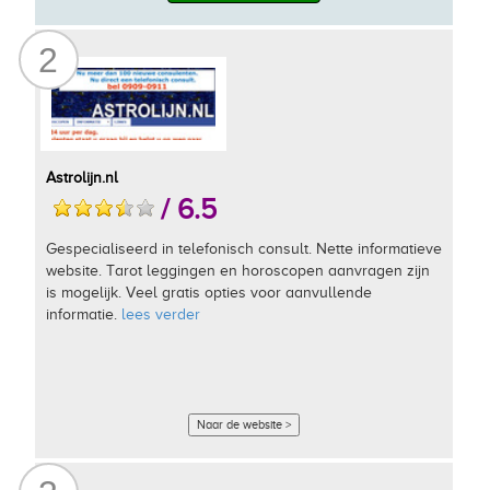
2
Astrolijn.nl
/ 6.5
Gespecialiseerd in telefonisch consult. Nette informatieve
website. Tarot leggingen en horoscopen aanvragen zijn
is mogelijk. Veel gratis opties voor aanvullende
informatie.
lees verder
Naar de website >