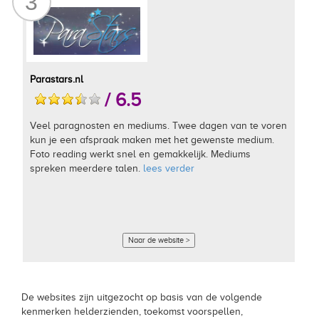
3
Parastars.nl
/ 6.5
Veel paragnosten en mediums. Twee dagen van te voren
kun je een afspraak maken met het gewenste medium.
Foto reading werkt snel en gemakkelijk. Mediums
spreken meerdere talen.
lees verder
Naar de website >
De websites zijn uitgezocht op basis van de volgende
kenmerken helderzienden, toekomst voorspellen,