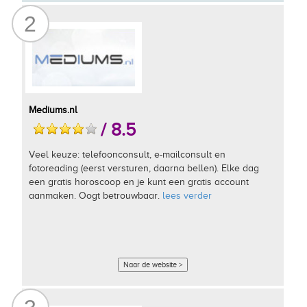
2
Mediums.nl
/ 8.5
Veel keuze: telefoonconsult, e-mailconsult en
fotoreading (eerst versturen, daarna bellen). Elke dag
een gratis horoscoop en je kunt een gratis account
aanmaken. Oogt betrouwbaar.
lees verder
Naar de website >