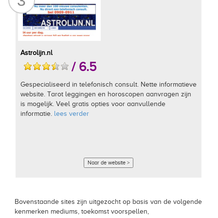
3
Astrolijn.nl
/ 6.5
Gespecialiseerd in telefonisch consult. Nette informatieve
website. Tarot leggingen en horoscopen aanvragen zijn
is mogelijk. Veel gratis opties voor aanvullende
informatie.
lees verder
Naar de website >
Bovenstaande sites zijn uitgezocht op basis van de volgende
kenmerken mediums, toekomst voorspellen,