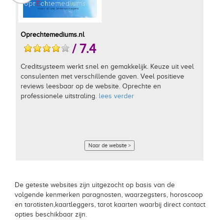
Oprechtemediums.nl
/ 7.4
Creditsysteem werkt snel en gemakkelijk. Keuze uit veel
consulenten met verschillende gaven. Veel positieve
reviews leesbaar op de website. Oprechte en
professionele uitstraling.
lees verder
Naar de website >
De geteste websites zijn uitgezocht op basis van de
volgende kenmerken paragnosten, waarzegsters, horoscoop
en tarotisten,kaartleggers, tarot kaarten waarbij direct contact
opties beschikbaar zijn.