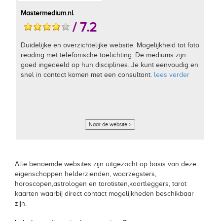
Mastermedium.nl
/ 7.2
Duidelijke en overzichtelijke website. Mogelijkheid tot foto
reading met telefonische toelichting. De mediums zijn
goed ingedeeld op hun disciplines. Je kunt eenvoudig en
snel in contact komen met een consultant.
lees verder
Naar de website >
Alle benoemde websites zijn uitgezocht op basis van deze
eigenschappen helderzienden, waarzegsters,
horoscopen,astrologen en tarotisten,kaartleggers, tarot
kaarten waarbij direct contact mogelijkheden beschikbaar
zijn.