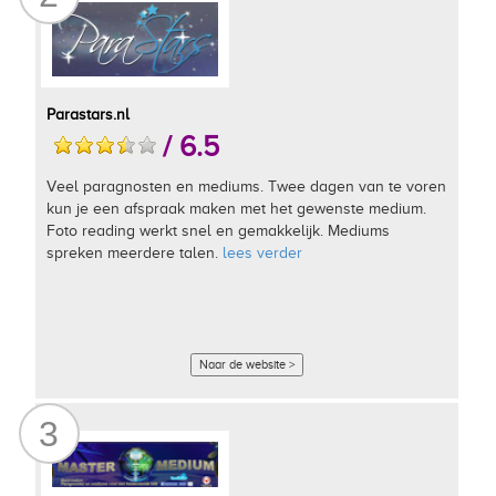
Parastars.nl
/ 6.5
Veel paragnosten en mediums. Twee dagen van te voren
kun je een afspraak maken met het gewenste medium.
Foto reading werkt snel en gemakkelijk. Mediums
spreken meerdere talen.
lees verder
Naar de website >
3