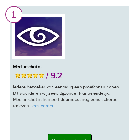
1
Mediumchat.nl
/ 9.2
Iedere bezoeker kan eenmalig een proefconsult doen.
Dit waarderen wij zeer. Bijzonder klantvriendelijk.
Mediumchat.nl hanteert daarnaast nog eens scherpe
tarieven.
lees verder