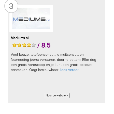
3
Mediums.nl
/ 8.5
Veel keuze: telefoonconsult, e-mailconsult en
fotoreading (eerst versturen, daarna bellen). Elke dag
een gratis horoscoop en je kunt een gratis account
aanmaken. Oogt betrouwbaar.
lees verder
Naar de website >