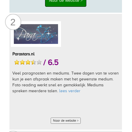
Naar de website >
2
Parastars.nl
/ 6.5
Veel paragnosten en mediums. Twee dagen van te voren
kun je een afspraak maken met het gewenste medium.
Foto reading werkt snel en gemakkelijk. Mediums
spreken meerdere talen.
lees verder
Naar de website >