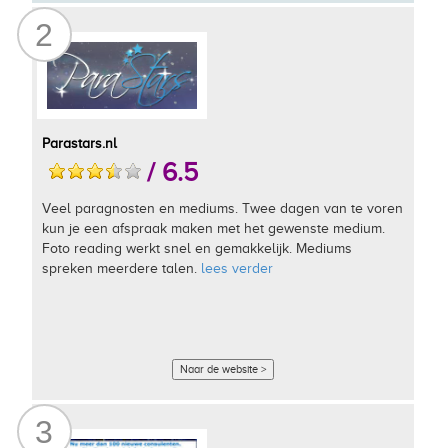
2
Parastars.nl
/ 6.5
Veel paragnosten en mediums. Twee dagen van te voren
kun je een afspraak maken met het gewenste medium.
Foto reading werkt snel en gemakkelijk. Mediums
spreken meerdere talen.
lees verder
Naar de website >
3