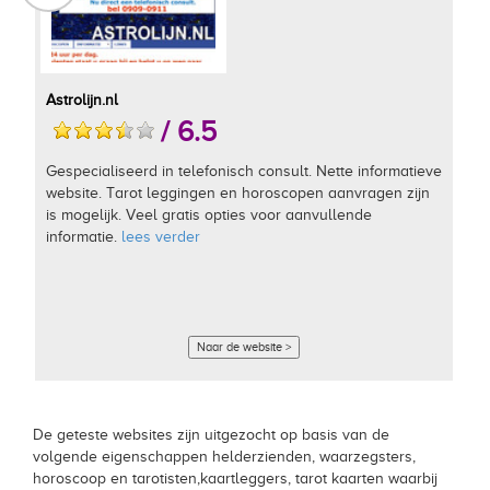
Astrolijn.nl
/ 6.5
Gespecialiseerd in telefonisch consult. Nette informatieve
website. Tarot leggingen en horoscopen aanvragen zijn
is mogelijk. Veel gratis opties voor aanvullende
informatie.
lees verder
Naar de website >
De geteste websites zijn uitgezocht op basis van de
volgende eigenschappen helderzienden, waarzegsters,
horoscoop en tarotisten,kaartleggers, tarot kaarten waarbij