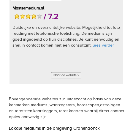
Mastermedium.nl
/ 7.2
Duidelijke en overzichtelijke website. Mogelijkheid tot foto
reading met telefonische toelichting. De mediums zijn
goed ingedeeld op hun disciplines. Je kunt eenvoudig en
snel in contact komen met een consultant.
lees verder
Naar de website >
Bovengenoemde websites zijn uitgezocht op basis van deze
kenmerken mediums, waarzegsters, horoscopen,astrologen
en tarotisten,kaartleggers, tarot kaarten waarbij direct contact
opties aanwezig zijn.
Lokale mediums in de omgeving Cranendonck