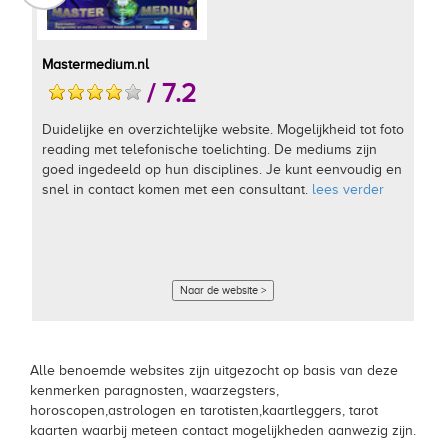
Mastermedium.nl
/ 7.2
Duidelijke en overzichtelijke website. Mogelijkheid tot foto
reading met telefonische toelichting. De mediums zijn
goed ingedeeld op hun disciplines. Je kunt eenvoudig en
snel in contact komen met een consultant.
lees verder
Naar de website >
Alle benoemde websites zijn uitgezocht op basis van deze
kenmerken paragnosten, waarzegsters,
horoscopen,astrologen en tarotisten,kaartleggers, tarot
kaarten waarbij meteen contact mogelijkheden aanwezig zijn.