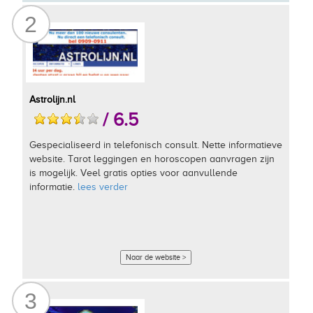
2
Astrolijn.nl
/ 6.5
Gespecialiseerd in telefonisch consult. Nette informatieve
website. Tarot leggingen en horoscopen aanvragen zijn
is mogelijk. Veel gratis opties voor aanvullende
informatie.
lees verder
Naar de website >
3