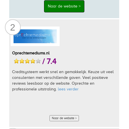
Naar de website >
2
Oprechtemediums.nl
/ 7.4
Creditsysteem werkt snel en gemakkelijk. Keuze uit veel
consulenten met verschillende gaven. Veel positieve
reviews leesbaar op de website. Oprechte en
professionele uitstraling.
lees verder
Naar de website >