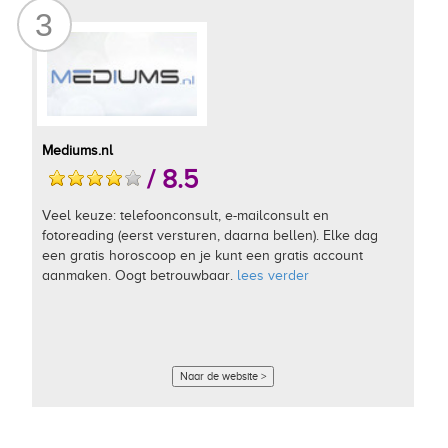
3
Mediums.nl
/ 8.5
Veel keuze: telefoonconsult, e-mailconsult en
fotoreading (eerst versturen, daarna bellen). Elke dag
een gratis horoscoop en je kunt een gratis account
aanmaken. Oogt betrouwbaar.
lees verder
Naar de website >