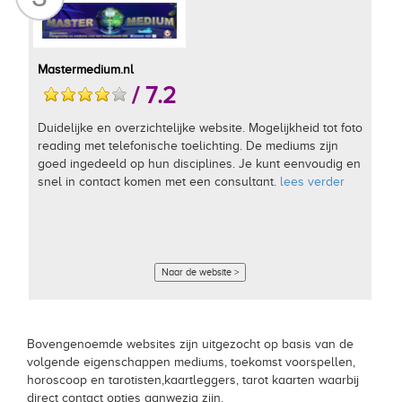
Mastermedium.nl
/ 7.2
Duidelijke en overzichtelijke website. Mogelijkheid tot foto
reading met telefonische toelichting. De mediums zijn
goed ingedeeld op hun disciplines. Je kunt eenvoudig en
snel in contact komen met een consultant.
lees verder
Naar de website >
Bovengenoemde websites zijn uitgezocht op basis van de
volgende eigenschappen mediums, toekomst voorspellen,
horoscoop en tarotisten,kaartleggers, tarot kaarten waarbij
direct contact opties aanwezig zijn.