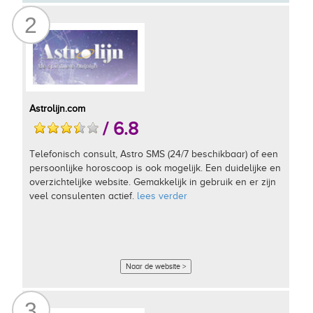
2
Astrolijn.com
/ 6.8
Telefonisch consult, Astro SMS (24/7 beschikbaar) of een
persoonlijke horoscoop is ook mogelijk. Een duidelijke en
overzichtelijke website. Gemakkelijk in gebruik en er zijn
veel consulenten actief.
lees verder
Naar de website >
3