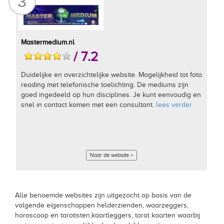
3
Mastermedium.nl
/ 7.2
Duidelijke en overzichtelijke website. Mogelijkheid tot foto
reading met telefonische toelichting. De mediums zijn
goed ingedeeld op hun disciplines. Je kunt eenvoudig en
snel in contact komen met een consultant.
lees verder
Naar de website >
Alle benoemde websites zijn uitgezocht op basis van de
volgende eigenschappen helderzienden, waarzeggers,
horoscoop en tarotisten,kaartleggers, tarot kaarten waarbij