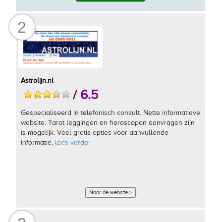
2
Astrolijn.nl
/ 6.5
Gespecialiseerd in telefonisch consult. Nette informatieve
website. Tarot leggingen en horoscopen aanvragen zijn
is mogelijk. Veel gratis opties voor aanvullende
informatie.
lees verder
Naar de website >