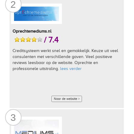
2
Oprechtemediums.nl
/ 7.4
Creditsysteem werkt snel en gemakkelijk. Keuze uit veel
consulenten met verschillende gaven. Veel positieve
reviews leesbaar op de website. Oprechte en
professionele uitstraling.
lees verder
Naar de website >
3