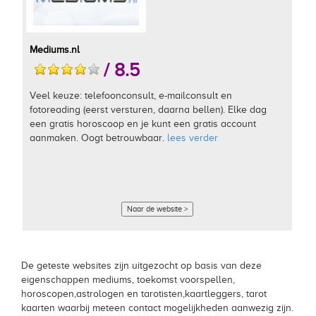
Mediums.nl
/ 8.5
Veel keuze: telefoonconsult, e-mailconsult en
fotoreading (eerst versturen, daarna bellen). Elke dag
een gratis horoscoop en je kunt een gratis account
aanmaken. Oogt betrouwbaar.
lees verder
Naar de website >
De geteste websites zijn uitgezocht op basis van deze
eigenschappen mediums, toekomst voorspellen,
horoscopen,astrologen en tarotisten,kaartleggers, tarot
kaarten waarbij meteen contact mogelijkheden aanwezig zijn.