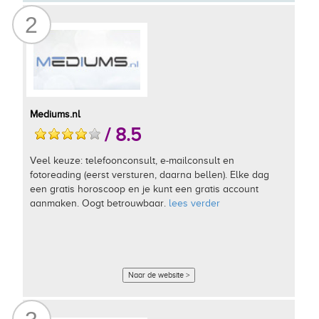
2
Mediums.nl
/ 8.5
Veel keuze: telefoonconsult, e-mailconsult en
fotoreading (eerst versturen, daarna bellen). Elke dag
een gratis horoscoop en je kunt een gratis account
aanmaken. Oogt betrouwbaar.
lees verder
Naar de website >