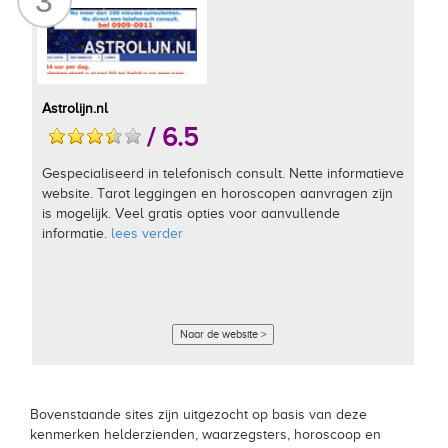
3
Astrolijn.nl
/ 6.5
Gespecialiseerd in telefonisch consult. Nette informatieve
website. Tarot leggingen en horoscopen aanvragen zijn
is mogelijk. Veel gratis opties voor aanvullende
informatie.
lees verder
Naar de website >
Bovenstaande sites zijn uitgezocht op basis van deze
kenmerken helderzienden, waarzegsters, horoscoop en