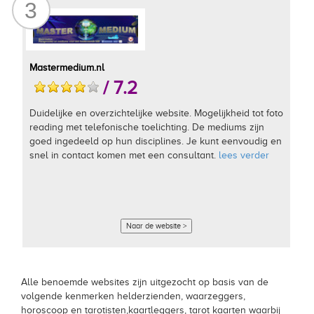
3
Mastermedium.nl
/ 7.2
Duidelijke en overzichtelijke website. Mogelijkheid tot foto
reading met telefonische toelichting. De mediums zijn
goed ingedeeld op hun disciplines. Je kunt eenvoudig en
snel in contact komen met een consultant.
lees verder
Naar de website >
Alle benoemde websites zijn uitgezocht op basis van de
volgende kenmerken helderzienden, waarzeggers,
horoscoop en tarotisten,kaartleggers, tarot kaarten waarbij