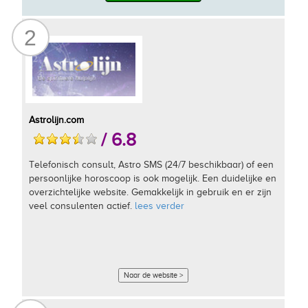
2
Astrolijn.com
/ 6.8
Telefonisch consult, Astro SMS (24/7 beschikbaar) of een
persoonlijke horoscoop is ook mogelijk. Een duidelijke en
overzichtelijke website. Gemakkelijk in gebruik en er zijn
veel consulenten actief.
lees verder
Naar de website >