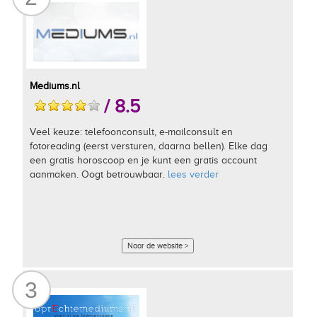
Mediums.nl
/ 8.5
Veel keuze: telefoonconsult, e-mailconsult en
fotoreading (eerst versturen, daarna bellen). Elke dag
een gratis horoscoop en je kunt een gratis account
aanmaken. Oogt betrouwbaar.
lees verder
Naar de website >
3