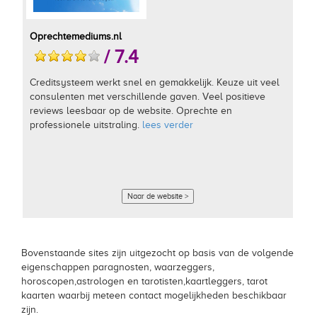
Oprechtemediums.nl
/ 7.4
Creditsysteem werkt snel en gemakkelijk. Keuze uit veel
consulenten met verschillende gaven. Veel positieve
reviews leesbaar op de website. Oprechte en
professionele uitstraling.
lees verder
Naar de website >
Bovenstaande sites zijn uitgezocht op basis van de volgende
eigenschappen paragnosten, waarzeggers,
horoscopen,astrologen en tarotisten,kaartleggers, tarot
kaarten waarbij meteen contact mogelijkheden beschikbaar
zijn.