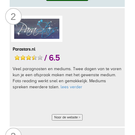
2
Parastars.nl
/ 6.5
Veel paragnosten en mediums. Twee dagen van te voren
kun je een afspraak maken met het gewenste medium.
Foto reading werkt snel en gemakkelijk. Mediums
spreken meerdere talen.
lees verder
Naar de website >