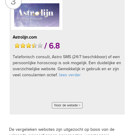
3
Astrolijn.com
/ 6.8
Telefonisch consult, Astro SMS (24/7 beschikbaar) of een
persoonlijke horoscoop is ook mogelijk. Een duidelijke en
overzichtelijke website. Gemakkelijk in gebruik en er zijn
veel consulenten actief.
lees verder
Naar de website >
De vergeleken websites zijn uitgezocht op basis van de