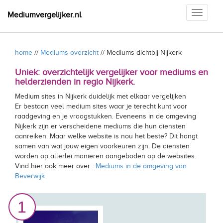
Toggle
Mediumvergelijker.nl
navigati
home
//
Mediums overzicht
// Mediums dichtbij Nijkerk
Uniek: overzichtelijk vergelijker voor mediums en
helderzienden in regio Nijkerk.
Medium sites in Nijkerk duidelijk met elkaar vergelijken
Er bestaan veel medium sites waar je terecht kunt voor
raadgeving en je vraagstukken. Eveneens in de omgeving
Nijkerk zijn er verscheidene mediums die hun diensten
aanreiken. Maar welke website is nou het beste? Dit hangt
samen van wat jouw eigen voorkeuren zijn. De diensten
worden op allerlei manieren aangeboden op de websites.
Vind hier ook meer over :
Mediums in de omgeving van
Beverwijk
1