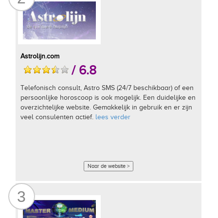
Astrolijn.com
/ 6.8
Telefonisch consult, Astro SMS (24/7 beschikbaar) of een
persoonlijke horoscoop is ook mogelijk. Een duidelijke en
overzichtelijke website. Gemakkelijk in gebruik en er zijn
veel consulenten actief.
lees verder
Naar de website >
3