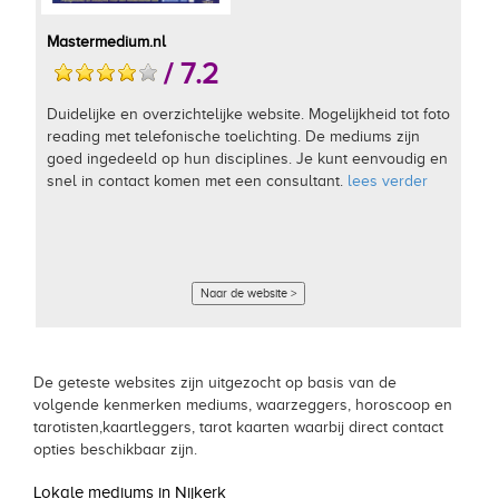
Mastermedium.nl
/ 7.2
Duidelijke en overzichtelijke website. Mogelijkheid tot foto
reading met telefonische toelichting. De mediums zijn
goed ingedeeld op hun disciplines. Je kunt eenvoudig en
snel in contact komen met een consultant.
lees verder
Naar de website >
De geteste websites zijn uitgezocht op basis van de
volgende kenmerken mediums, waarzeggers, horoscoop en
tarotisten,kaartleggers, tarot kaarten waarbij direct contact
opties beschikbaar zijn.
Lokale mediums in Nijkerk