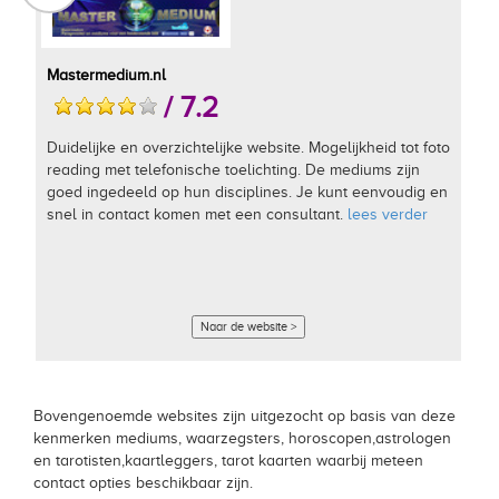
Mastermedium.nl
/ 7.2
Duidelijke en overzichtelijke website. Mogelijkheid tot foto
reading met telefonische toelichting. De mediums zijn
goed ingedeeld op hun disciplines. Je kunt eenvoudig en
snel in contact komen met een consultant.
lees verder
Naar de website >
Bovengenoemde websites zijn uitgezocht op basis van deze
kenmerken mediums, waarzegsters, horoscopen,astrologen
en tarotisten,kaartleggers, tarot kaarten waarbij meteen
contact opties beschikbaar zijn.