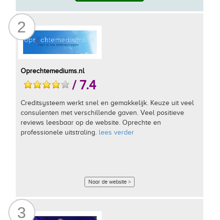
2
Oprechtemediums.nl
/ 7.4
Creditsysteem werkt snel en gemakkelijk. Keuze uit veel
consulenten met verschillende gaven. Veel positieve
reviews leesbaar op de website. Oprechte en
professionele uitstraling.
lees verder
Naar de website >
3