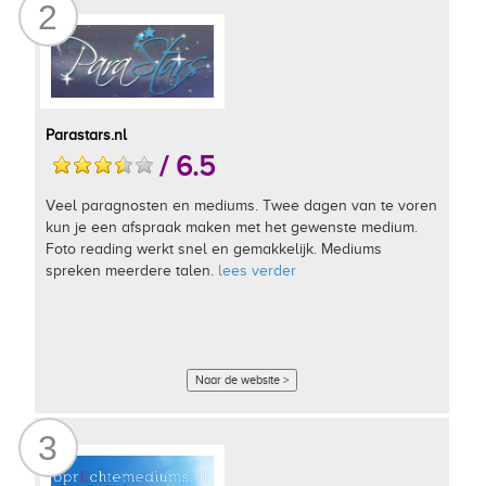
2
Parastars.nl
/ 6.5
Veel paragnosten en mediums. Twee dagen van te voren
kun je een afspraak maken met het gewenste medium.
Foto reading werkt snel en gemakkelijk. Mediums
spreken meerdere talen.
lees verder
Naar de website >
3