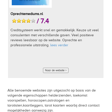
Oprechtemediums.nl
/ 7.4
Creditsysteem werkt snel en gemakkelijk. Keuze uit veel
consulenten met verschillende gaven. Veel positieve
reviews leesbaar op de website. Oprechte en
professionele uitstraling.
lees verder
Naar de website >
Alle benoemde websites zijn uitgezocht op basis van de
volgende eigenschappen helderzienden, toekomst
voorspellen, horoscopen,astrologen en
tarotisten,kaartleggers, tarot kaarten waarbij direct contact
mogelijkheden aanwezig zijn.